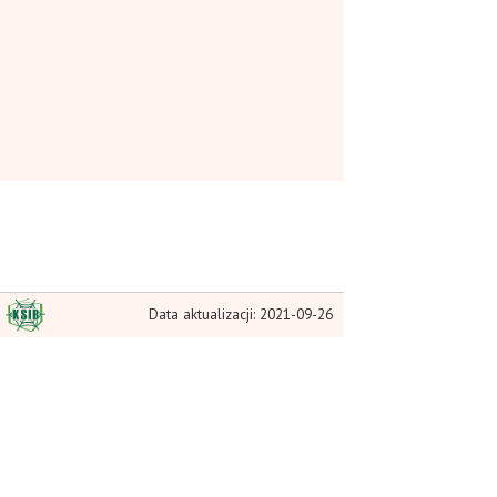
Data aktualizacji: 2021-09-26