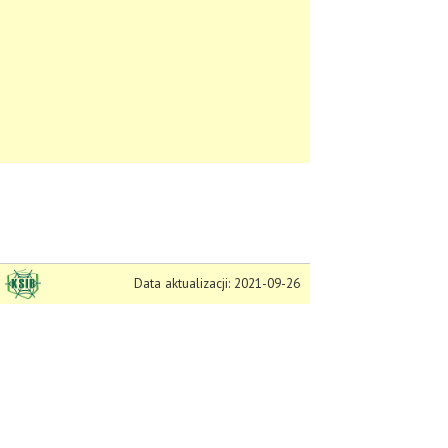
Data aktualizacji: 2021-09-26