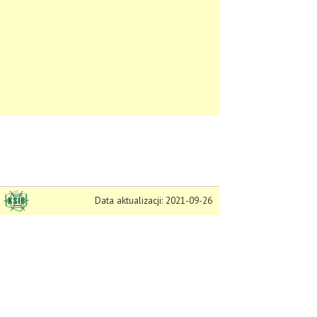
Data aktualizacji: 2021-09-26