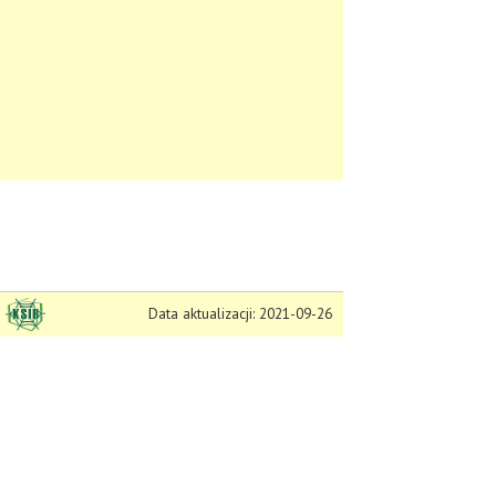
Data aktualizacji: 2021-09-26