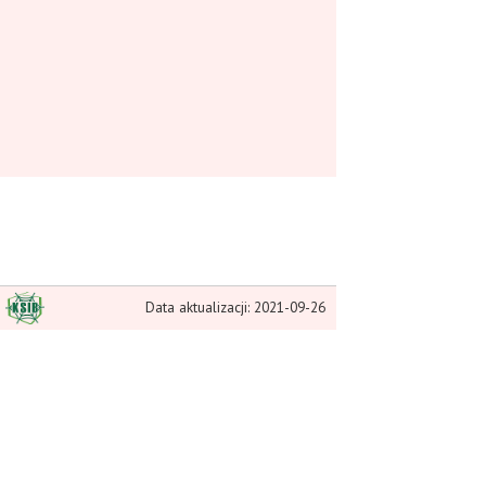
Data aktualizacji: 2021-09-26