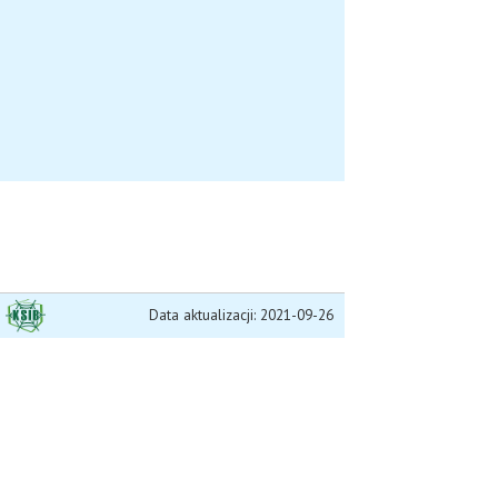
Data aktualizacji: 2021-09-26