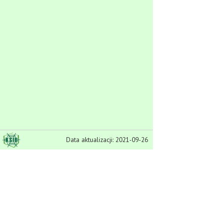
Data aktualizacji: 2021-09-26