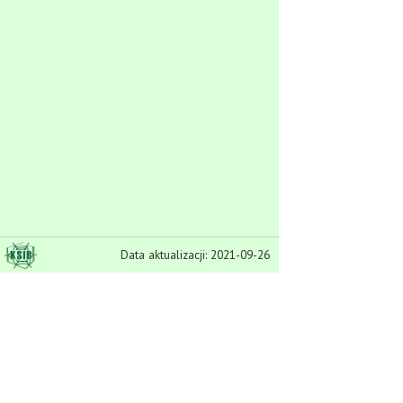
Data aktualizacji: 2021-09-26