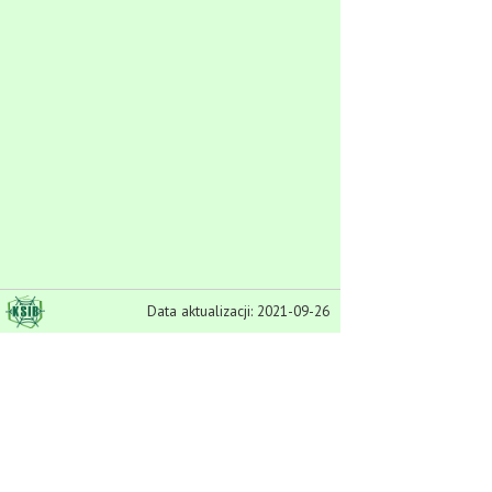
Data aktualizacji: 2021-09-26