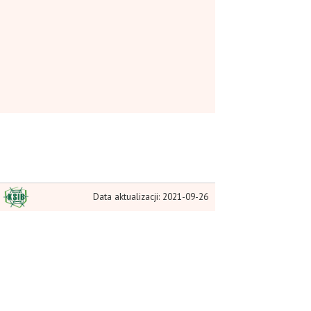
Data aktualizacji: 2021-09-26