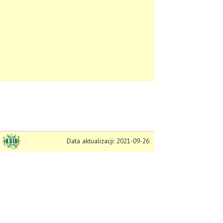
Data aktualizacji: 2021-09-26