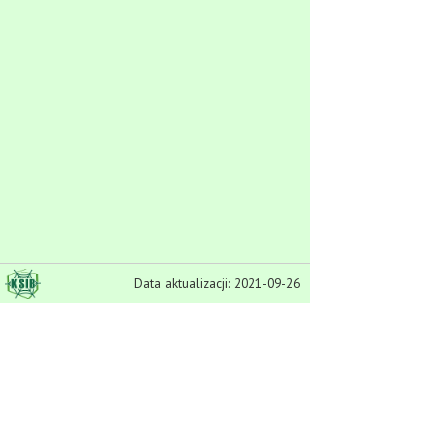
Data aktualizacji: 2021-09-26