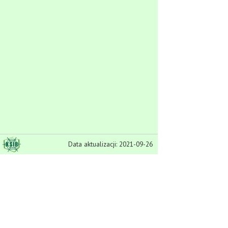
Data aktualizacji: 2021-09-26