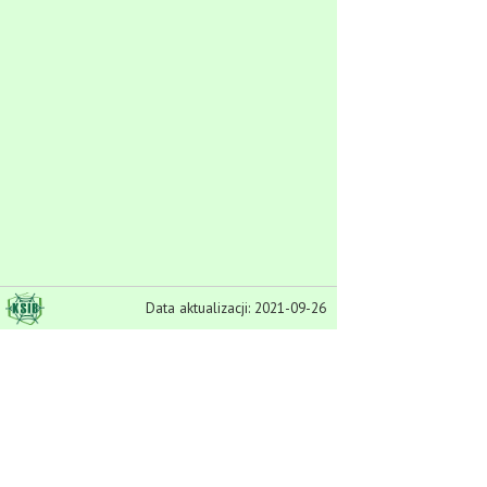
Data aktualizacji: 2021-09-26