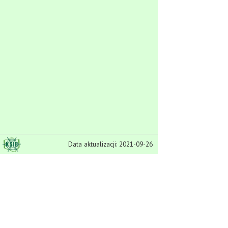
Data aktualizacji: 2021-09-26