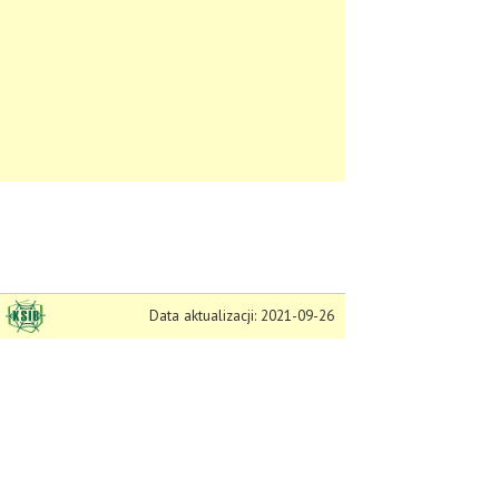
Data aktualizacji: 2021-09-26