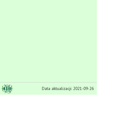
Data aktualizacji: 2021-09-26