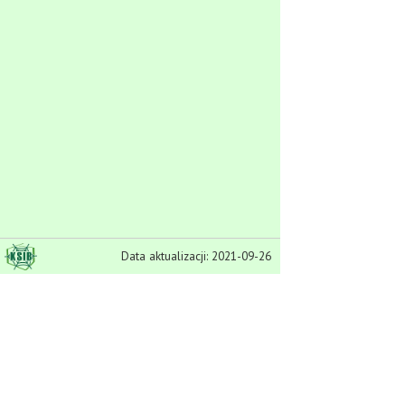
Data aktualizacji: 2021-09-26